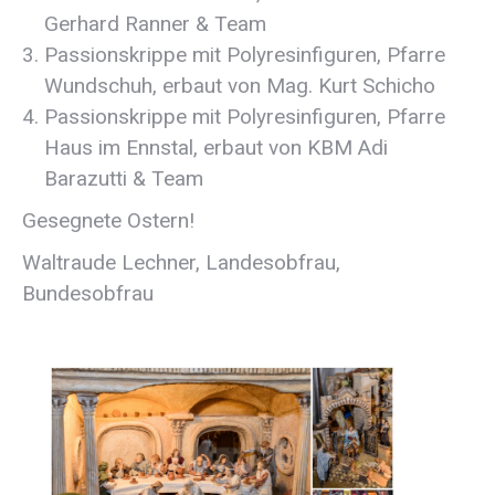
Gerhard Ranner & Team
Passionskrippe mit Polyresinfiguren, Pfarre
Wundschuh, erbaut von Mag. Kurt Schicho
Passionskrippe mit Polyresinfiguren, Pfarre
Haus im Ennstal, erbaut von KBM Adi
Barazutti & Team
Gesegnete Ostern!
Waltraude Lechner, Landesobfrau,
Bundesobfrau