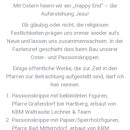
Mit Ostern feiern wir ein „Happy End“ – die
Auferstehung Jesu!
Ob gläubig oder nicht, die religiösen
Festlichkeiten prägen uns immer wieder aufs
Neue und lassen uns zusammenwachsen. In der
Fastenzeit geschieht dies beim Bau unserer
Oster- und Passionskrippen.
Einige öffentliche Werke, die zur Zeit in den
Pfarren zur Betrachtung aufgestellt sind, darf ich
hier nennen:
Passionskrippe mit bekleideten Figuren,
Pfarre Grafendorf bei Hartberg, erbaut von
KBM Waltraude Lechner & Team
Passionskrippe mit Papier/Sperrholzfiguren,
Pfarre Bad Mitterndorf, erbaut von KBM