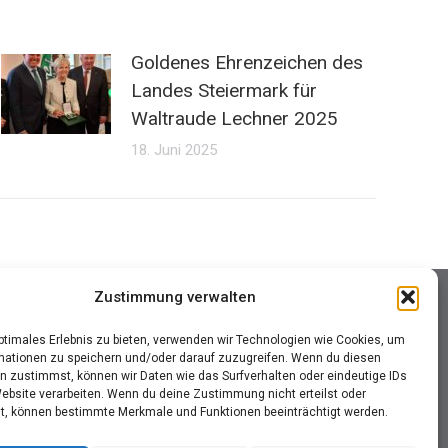
Goldenes Ehrenzeichen des
Landes Steiermark für
Waltraude Lechner 2025
18. Juni 2025
Zustimmung verwalten
optimales Erlebnis zu bieten, verwenden wir Technologien wie Cookies, um
mationen zu speichern und/oder darauf zuzugreifen. Wenn du diesen
n zustimmst, können wir Daten wie das Surfverhalten oder eindeutige IDs
Website verarbeiten. Wenn du deine Zustimmung nicht erteilst oder
t, können bestimmte Merkmale und Funktionen beeinträchtigt werden.