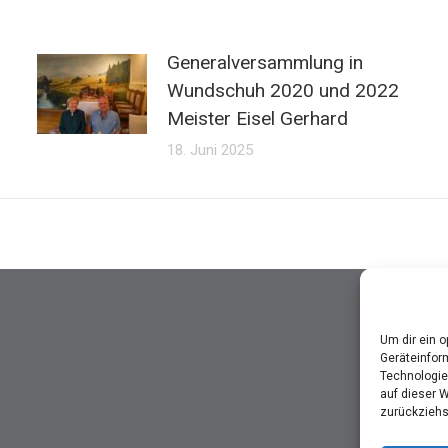
Generalversammlung in
Wundschuh 2020 und 2022
Meister Eisel Gerhard
18. Juni 2025
Um dir ein 
Geräteinfor
Technologie
auf dieser 
zurückziehs