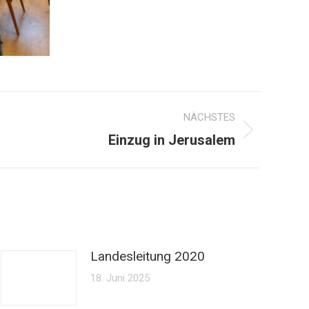
NÄCHSTES
Einzug in Jerusalem
Landesleitung 2020
18. Juni 2025