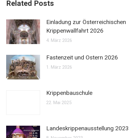
Related Posts
Einladung zur Österreichischen
Krippenwallfahrt 2026
4. März 2026
Fastenzeit und Ostern 2026
1. März 2026
Krippenbauschule
22. Mai 2025
Landeskrippenausstellung 2023