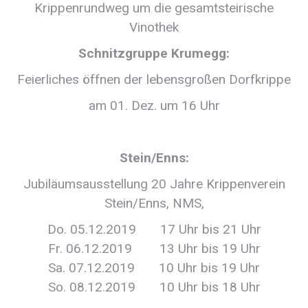
Krippenrundweg um die gesamtsteirische
Vinothek
Schnitzgruppe Krumegg:
Feierliches öffnen der lebensgroßen Dorfkrippe
am 01. Dez. um 16 Uhr
Stein/Enns:
Jubiläumsausstellung 20 Jahre Krippenverein
Stein/Enns, NMS,
Do. 05.12.2019 17 Uhr bis 21 Uhr
Fr. 06.12.2019 13 Uhr bis 19 Uhr
Sa. 07.12.2019 10 Uhr bis 19 Uhr
So. 08.12.2019 10 Uhr bis 18 Uhr