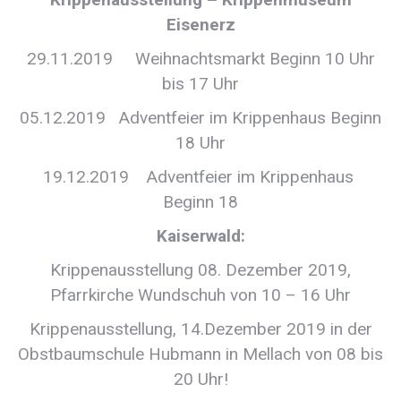
Eisenerz
29.11.2019 Weihnachtsmarkt Beginn 10 Uhr
bis 17 Uhr
05.12.2019 Adventfeier im Krippenhaus Beginn
18 Uhr
19.12.2019 Adventfeier im Krippenhaus
Beginn 18
Kaiserwald:
Krippenausstellung 08. Dezember 2019,
Pfarrkirche Wundschuh von 10 – 16 Uhr
Krippenausstellung, 14.Dezember 2019 in der
Obstbaumschule Hubmann in Mellach von 08 bis
20 Uhr!