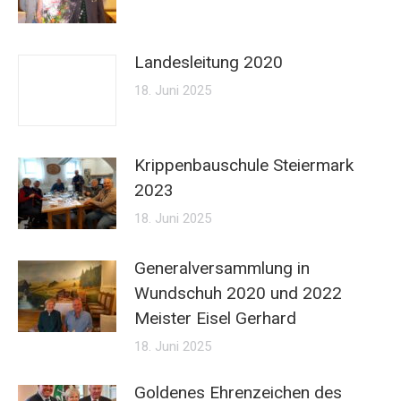
Landesleitung 2020
18. Juni 2025
Krippenbauschule Steiermark
2023
18. Juni 2025
Generalversammlung in
Wundschuh 2020 und 2022
Meister Eisel Gerhard
18. Juni 2025
Goldenes Ehrenzeichen des