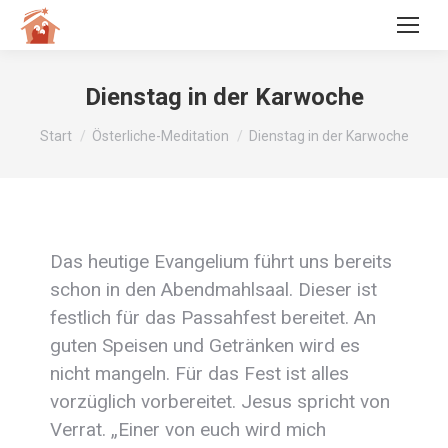
Dienstag in der Karwoche
Sie befinden sich hier:
Start
Österliche-Meditation
Dienstag in der Karwoche
Das heutige Evangelium führt uns bereits
schon in den Abendmahlsaal. Dieser ist
festlich für das Passahfest bereitet. An
guten Speisen und Getränken wird es
nicht mangeln. Für das Fest ist alles
vorzüglich vorbereitet. Jesus spricht von
Verrat. „Einer von euch wird mich