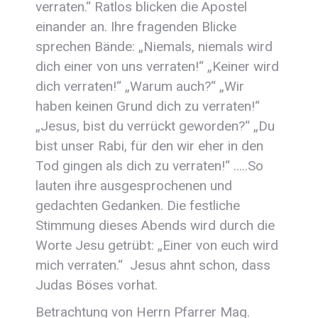
verraten.“ Ratlos blicken die Apostel
einander an. Ihre fragenden Blicke
sprechen Bände: „Niemals, niemals wird
dich einer von uns verraten!“ „Keiner wird
dich verraten!“ „Warum auch?“ „Wir
haben keinen Grund dich zu verraten!“
„Jesus, bist du verrückt geworden?“ „Du
bist unser Rabi, für den wir eher in den
Tod gingen als dich zu verraten!“ …..So
lauten ihre ausgesprochenen und
gedachten Gedanken. Die festliche
Stimmung dieses Abends wird durch die
Worte Jesu getrübt: „Einer von euch wird
mich verraten.“ Jesus ahnt schon, dass
Judas Böses vorhat.
Betrachtung von Herrn Pfarrer Mag.