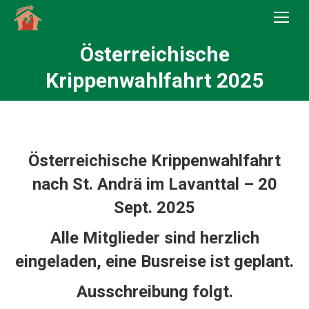
Österreichische
Sie befinden sich hier:
Krippenwahlfahrt 2025
Österreichische Krippenwahlfahrt
nach St. Andrä im Lavanttal – 20
Sept. 2025
Alle Mitglieder sind herzlich
eingeladen, eine Busreise ist geplant.
Ausschreibung folgt.